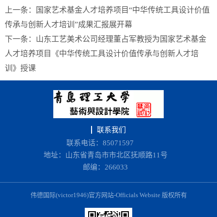
上一条：
国家艺术基金人才培养项目“中华传统工具设计价值
传承与创新人才培训”成果汇报展开幕
下一条：
山东工艺美术公司经理董占军教授为国家艺术基金
人才培养项目《中华传统工具设计价值传承与创新人才培
训》授课
联系我们
联系电话：85071597
地址：山东省青岛市市北区抚顺路11号
邮编：266033
伟德国际(victor1946)官方网站-Officials Website 版权所有