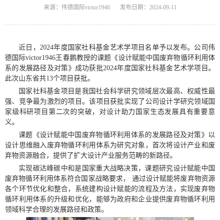
来源：伟德国际victor1946
发布日期：2024-09-11
近日，2024年度国家社科基金艺术学项目名单予以发布。公司伟
德国际victor1946王春鹏教授的课题《设计赋能中国废弃物循环利用体
系的发展路径及对策》成功获批2024年度国家社科基金艺术学项目。
此次山东省共13个项目获批。
国家社科基金项目是我国社会科学研究领域层次最高、权威性最
强、竞争最为激烈的项目。该项目获批实现了公司设计学研究领域国
家级科研项目第二次的突破，对设计助力国家生态发展具有重要意
义。
课题《设计赋能中国废弃物循环利用体系的发展路径及对策》以
设计思维融入废弃物循环利用体系为研究对象，首次将设计产业和废
弃物资源融合，提供了扩大设计产业服务范畴的新路径。
实现碳达峰碳中和是国家重大战略决策，课题研究设计赋能中国
废弃物循环利用体系符合国家战略要求， 通过设计赋能将废弃物资源
各个环节优化和整合，系统建构设计赋能的流程及方法，实现废弃物
循环利用体系的升级和优化，能够为政府和企业提供废弃物循环利用
领域科学合理的发展路径和政策。