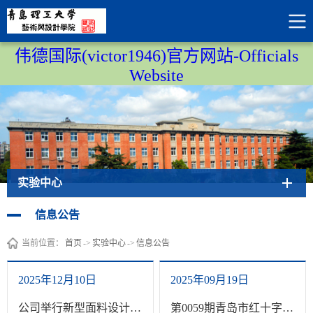
伟德国际(victor1946)官方网站-Officials
Website
实验中心
信息公告
当前位置：
首页
->
实验中心
->
信息公告
2025年12月10日
2025年09月19日
公司举行新型面料设计与研发中心成立暨企业设备捐赠仪式
第0059期青岛市红十字应急急救培训在伟德国际victor1946实验中心成功开展