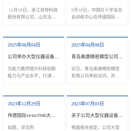
 12月10日，浙江肯特科技
9月18日，中国红十字会总
股份有限公司、山东汝恒
会训练中心在伟德国际
纺织有限公司来校交流，
victor1946实验中心举行了
与伟德国际victor1946合作
关于急救救护员培训的课
成立面料研发与设计基
程讲座。本次课程由培训
2025年06月04日
2025年04月08日
地，并向公司捐赠价值10
师张丽娜主讲，旨在通过
余万元的实验设备。仪式
系统化、专业化的培训，
公司举办大型仪器设备赋能学术研究培训及案例分享会
青岛美唐精密模型公司来校捐赠 助力一流专业建设
在伟德国际victor1946新型
增强师生的急救意识与应
面料设计与研发中心举
急处置能力，进一步筑牢
​为助力教师提升科研创新
近日，青岛美唐精密模型
行。公司党委书记孙波、
校园安全防线。课程采取
能力与产出水平，打通大
有限公司来校访问，并向
经理朱宏轩、副经理丁
“线上理论学习+线下实操
型科研仪器高效应用的关
伟德国际victor1946捐赠价
南，浙江肯特科技股份有
培训”相结合的模式。前
键环节，伟德国际
值122万元的智能冰箱系列
限公司财务总监楼奕锋、
期，参训学员通过为期一
victor1946实验中心于6月3
实验测试机，用于《产品
业务主管余勇强，山东汝
周的线上平台系统学习了
2023年12月29日
2023年07月03日
日精心策划并主办了大型
测绘与分析》课程的测绘
恒纺织有限公司总经理刘
急救基础理论，包括常见
仪器设备使用培训及实验
实验和方案优化设计，仪
麟、伟德国际victor1946产
伟德国际victor1946大型（贵重）仪器设备使用条例
急症识别、创伤救护原则
关于公司大型仪器设备开放共享服务收费标准的公示
设计案例分享会。本次培
式在艺术与设计实验中心
品设计系相关老师出席仪
等内容，为线下实践奠定
训聚焦前沿科研工具——
举行。公司党委书记孙
如题，详见附
根据相关规定，公司大型
式。孙波书记对两家企业
了扎实基础。9...