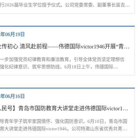
行2026届毕业生学位授予仪式。公司党委常委、副董事长苗吉
公司领导班子，教师代表，家长代表及2026届学士学位获得者参
式。仪式由公司党委副书记、副经理张恬主持。仪式在庄严的国
中拉开帷幕，与会领导、老师为学位获得者颁发学位证书、扶正
6年06月19日
，并合影留念。公司经理朱宏轩向圆满完成学业的毕业生表示热
贺，并对同学们提出殷切期望。一是坚守艺术初...
薪火传初心 清风赴前程——伟德国际victor1946开展“青廉课堂”主题教育活动
一步加强党员纪律教育和廉洁教育，引导全体党员坚定理想信
强化纪律意识、筑牢思想防线，6月18日上午，伟德国际
ctor1946在市北校区二号教学楼416教室开展“青廉课堂”主题教育活
公司党委副书记、副经理张恬以《薪火传初心，清风赴前程》为
为公司全体党员讲授专题廉洁教育课。公司全体员工党支部书
6年06月16日
辅导员和员工党员参加。张恬结合党的纪律条例讲解六大纪律相
求，通过各类违纪典型案例开展警示教育，引导学...
【人民号】青岛市国防教育大讲堂走进伟德国际victor1946
导青年学子筑牢家国情怀、强化国防意识，6月10日，青岛市国
育大讲堂走进伟德国际victor1946。公司特邀山东省优秀共青团
、青岛市国防教育团队库专家、青岛市退役军人思政人才库成员