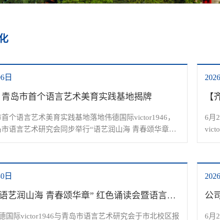
化
06日
202
】青岛市首个语言艺术美育实践基地揭牌
首个语言艺术美育实践基地落地伟德国际victor1946，
6月
市语言艺术研究会同步举行“语艺润山海 青春颂华章”
vi
党成立105周年、纪念长征胜利90周年首场展演，行走
青春
共建育人序幕。【来源：伟德国际victor1946；责任编
会。
】【相关链接：人民号​
引领
30日
202
美好
市首
公司举行 “语艺润山海 青春颂华章” 红色诵读会暨语言艺术美育实践基地揭牌仪式
公
伟德国际victor1946与青岛市语言艺术研究会于市北校区报
6月