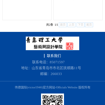
共2条 1/1
首页
上页
下页
尾页
联系我们
联系电话：85071597
地址：山东省青岛市市北区抚顺路11号
邮编：266033
伟德国际(victor1946)官方网站-Officials Website 版权所有