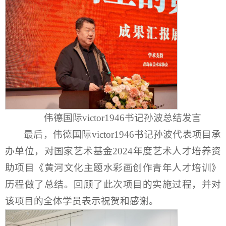
伟德国际victor1946书记孙波总结发言
最后，
伟德国际victor1946书记孙波代表项目承
办单位，对国家艺术基金2024年度艺术人才培养资
助项目《黄河文化主题水彩画创作青年人才培训》
历程做了总结。回顾了此次项目的实施过程，并对
该项目的全体学员表示祝贺和感谢。