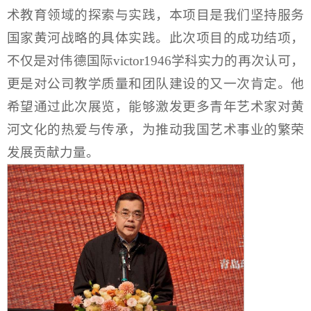
术教育领域的探索与实践，本项目是我们坚持服务
国家黄河战略的具体实践。此次项目的成功结项，
不仅是对伟德国际victor1946学科实力的再次认可，
更是对公司教学质量和团队建设的又一次肯定。他
希望通过此次展览，能够激发更多青年艺术家对黄
河文化的热爱与传承，为推动我国艺术事业的繁荣
发展贡献力量。