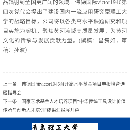
品辐射到全国更广阔的领域。伟德国际victor1946第
四次党代会提出了建设国内一流应用研究型理工大
学的战略目标，公司将以各类高水平课题研究和项
目实施为契机，聚焦黄河流域高质量发展，为黄河
文化的传承与发展贡献力量。(撰稿：昌隽如，审
稿：孙波）
上一条：
伟德国际victor1946召开高水平基金项目申报培育选
题指导会
下一条：
国家艺术基金人才培养项目“中华传统工具设计价值
传承与创新人才培训”成果汇报展开幕