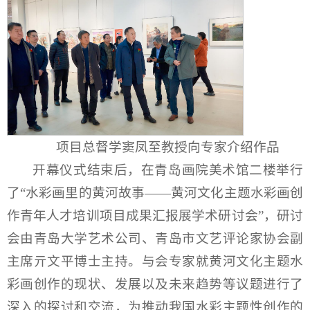
项目总督学窦凤至教授向专家介绍作品
开幕仪式结束后，在青岛画院美术馆二楼举行
了“水彩画里的黄河故事——黄河文化主题水彩画创
作青年人才培训项目成果汇报展学术研讨会”，研讨
会由青岛大学艺术公司、青岛市文艺评论家协会副
主席亓文平博士主持。与会专家就黄河文化主题水
彩画创作的现状、发展以及未来趋势等议题进行了
深入的探讨和交流，为推动我国水彩主题性创作的