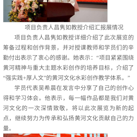
项目负责人昌隽如教授介绍汇报展情况
项目负责人昌隽如教授详细介绍了此次展览的
筹备过程和创作背景，并对授课教师和学员们的辛
勤付出表示了衷心的感谢。她表示：“项目紧紧围绕
黄河精神与重大主题水彩创作的培养目标，介绍了
“强实践+厚人文”的黄河文化水彩创作教学体系。”
学员代表吴希晨在发言中分享了自己的创作心
得和学习体会。他表示，每一幅作品都是我们对黄
河文化的一次深情致敬，将以此次展览为新的起
点，继续努力为传承和弘扬黄河文化贡献自己的力
量。