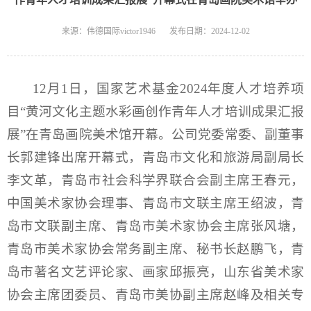
来源：伟德国际victor1946
发布日期：2024-12-02
12月1日，国家艺术基金2024年度人才培养项
目“黄河文化主题水彩画创作青年人才培训成果汇报
展”在青岛画院美术馆开幕。公司党委常委、副董事
长郭建锋出席开幕式，青岛市文化和旅游局副局长
李文革，青岛市
社会科学界联合会副主席王春元，
中国美术家协会理事、青岛市文联主席王绍波，青
岛市文联副主席、青岛市美术家协会主席张风塘，
青岛市美术家协会常务副主席、秘书长赵鹏飞，青
岛市著名文艺评论家、画家邱振亮，山东省美术家
协会主席团委员、青岛市美协副主席赵峰及相关专