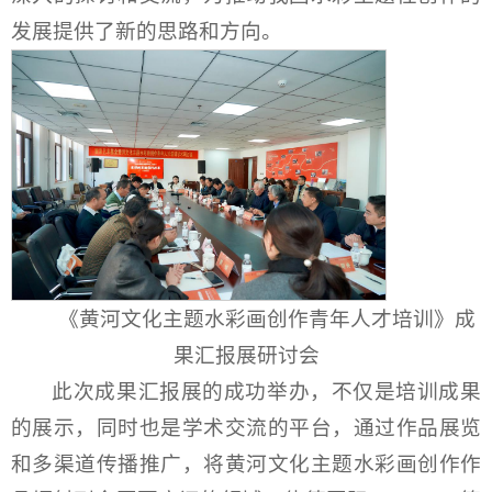
发展提供了新的思路和方向。
《黄河文化主题水彩画创作青年人才培训》成
果汇报展研讨会
此次成果汇报展的成功举办，不仅是培训成果
的展示，同时也是学术交流的平台，通过作品展览
和多渠道传播推广，将黄河文化主题水彩画创作作