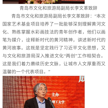
青岛市文化和旅游局副局长李文革致辞
青岛市文化和旅游局副局长李文革致辞：“本次
国家艺术基金项目培养了一批能够深刻理解黄河文
化、熟练掌握水彩画技法的青年创作者，他们以画
笔为媒介，诠释新时代的黄河精神，讲述新时代的
黄河故事。这既是坚定践行了习近平文化思想，又
与文化和旅游局深入推进文化“两创”工作相契合。
这是我们着力赓续历史文脉，让城市人文厚重而又
温馨的一个代表项目。”