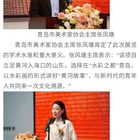
青岛市美术家协会主席张凤塘
青岛市美术家协会主席张风塘肯定了此次展览
的学术水准和重大意义。张风塘主席表示：“该项目
立足黄河入海口的山东，选择在“水彩之都”青岛，
以水彩画的形式讲好“黄河故事”，与新时代的青年
人共同来一次文化溯源。”