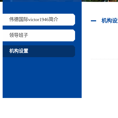
伟德国际victor1946简介
机构设
领导班子
机构设置