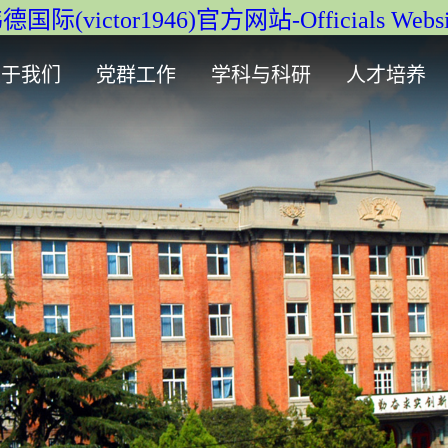
德国际(victor1946)官方网站-Officials Websi
关于我们
党群工作
学科与科研
人才培养