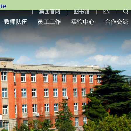
te
集团官网
图书馆
EN
教师队伍
员工工作
实验中心
合作交流