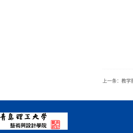
上一条：
教学