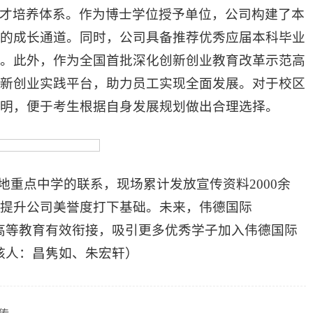
才培养体系。作为博士学位授予单位，公司构建了本
的成长通道。同时，公司具备推荐优秀应届本科毕业
。此外，作为全国首批深化创新创业教育改革示范高
新创业实践平台，助力员工实现全面发展。对于校区
说明，便于考生根据自身发展规划做出合理选择。
地重点中学的联系，现场累计发放宣传资料2000余
提升公司美誉度打下基础。未来，伟德国际
育与高等教育有效衔接，吸引更多优秀学子加入伟德国际
审核人：昌隽如、朱宏轩）