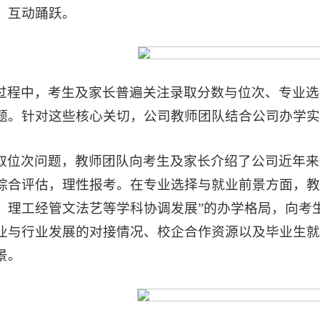
，互动踊跃。
过程中，考生及家长普遍关注录取分数与位次、专业选
题。针对这些核心关切，公司教师团队结合公司办学实
取位次问题，教师团队向考生及家长介绍了公司近年来
综合评估，理性报考。在专业选择与就业前景方面，教
，理工经管文法艺等学科协调发展”的办学格局，向考
业与行业发展的对接情况、校企合作资源以及毕业生就
景。