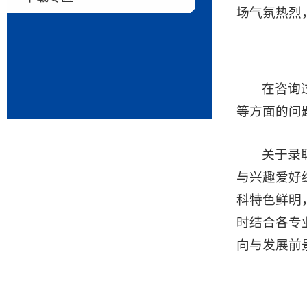
场气氛热烈
在咨询
等方面的问
关于录
与兴趣爱好
科特色鲜明
时结合各专
向与发展前