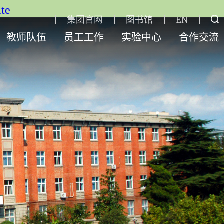
te
集团官网
图书馆
EN
教师队伍
员工工作
实验中心
合作交流