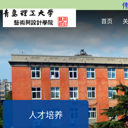
伟
首页
人才培养