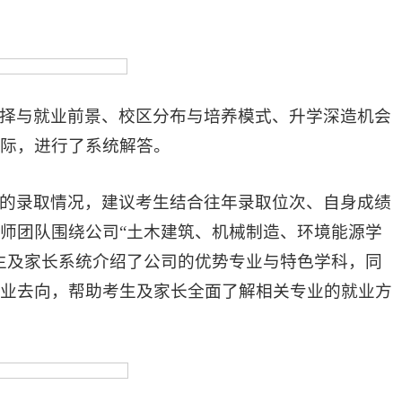
择与就业前景、校区分布与培养模式、升学深造机会
际，进行了系统解答。
的录取情况，建议考生结合往年录取位次、自身成绩
师团队围绕公司“土木建筑、机械制造、环境能源学
生及家长系统介绍了公司的优势专业与特色学科，同
业去向，帮助考生及家长全面了解相关专业的就业方