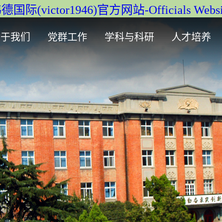
德国际(victor1946)官方网站-Officials Websi
关于我们
党群工作
学科与科研
人才培养