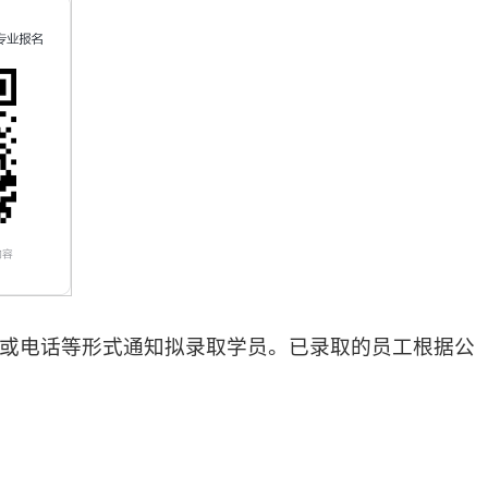
或电话等形式通知拟录取学员。已录取的员工根据公