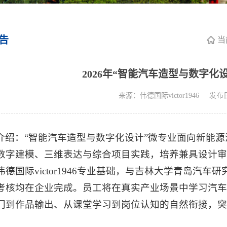
告
当
2026年“智能汽车造型与数字化
来源：伟德国际victor1946
发布日
介绍：“智能汽车造型与数字化设计”微专业面向新能
数字建模、三维表达与综合项目实践，培养兼具设计审
德国际victor1946专业基础，与吉林大学青岛汽
考核均在企业完成。员工将在真实产业场景中学习汽车
门到作品输出、从课堂学习到岗位认知的自然衔接，突