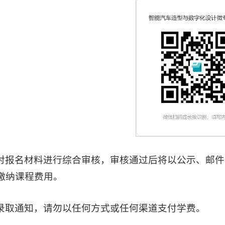
对报名材料进行综合审核，审核通过后将以公示、邮件
缴纳课程费用。
录取通知，请勿以任何方式或任何渠道支付学费。