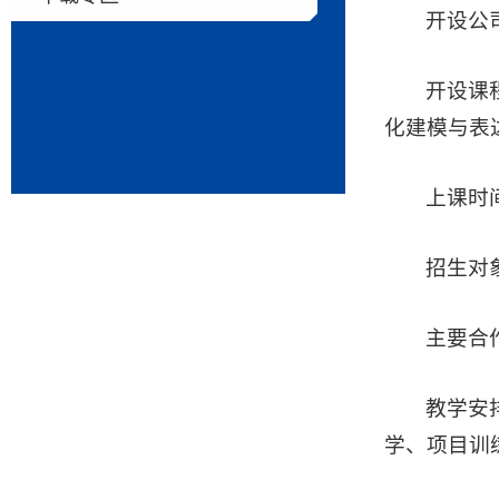
开设公司
开设课
化建模与表
上课时间
招生对
主要合
教学安
学、项目训