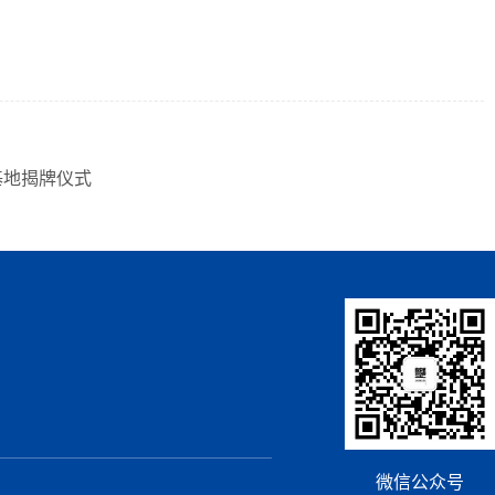
基地揭牌仪式
微信公众号