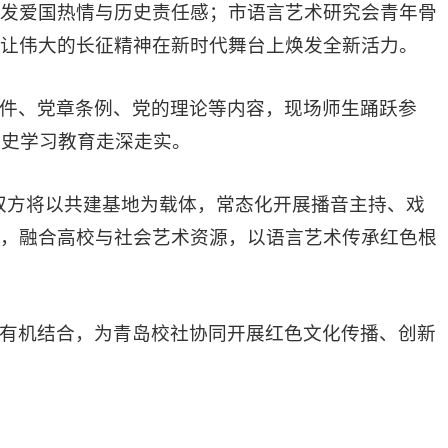
发爱国热情与历史责任感；市语言艺术研究会青年骨
让伟大的长征精神在新时代舞台上焕发全新活力。
件、党章条例、党的理论等内容，现场师生踊跃参
党史学习教育走深走实。
者，双方将以共建基地为载体，常态化开展播音主持、戏
，融合高校与社会艺术资源，以语言艺术传承红色根
有机结合，为青岛校社协同开展红色文化传播、创新