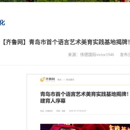
化
【齐鲁网】青岛市首个语言艺术美育实践基地揭牌
来源：伟德国际victor1946
发布日