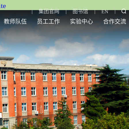
te
集团官网
图书馆
EN
教师队伍
员工工作
实验中心
合作交流