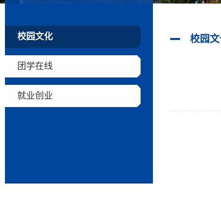
校园文化
校园文
团学在线
就业创业