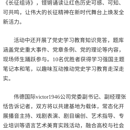
《长征组诗》，铿锵诵读让红色历史可感、可知、
可共鸣，让伟大的长征精神在新时代舞台上焕发全
新活力。
活动中还开展了党史学习教育知识竞答，题库
涵盖党史重大事件、党章条例、党的理论等内容，
现场师生踊跃参与。10名优胜者获得学习强国主题
笔记本和笔，以趣味互动推动党史学习教育走深走
实。
伟德国际victor1946公司党委副书记、副经理张
恬告诉记者，双方将以共建基地为载体，常态化开
展播音主持、戏剧表演、剧目编创、艺术指导、专
业培训等语言艺术美育实践活动，融合高校与社会