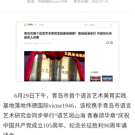
来源：伟德国际victor1946
发布日期：2026-07-01
6月29日下午，青岛市首个语言艺术美育实践
基地落地伟德国际victor1946，该校携手青岛市语言
艺术研究会同步举行“语艺润山海 青春颂华章”庆祝
中国共产党成立105周年、纪念长征胜利90周年诵