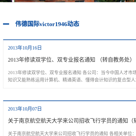
伟德国际victor1946动态
2013年10月16日
2013年修读双学位、双专业报名通知 （转自教务处）
2013年修读双学位、双专业报名通知 各公司：当今中国人才
知识又能熟练运用计算机、精通英语、懂得会计知识的复合型人
2013年10月07日
关于南京航空航天大学来公司招收飞行学员的通知（
关于南京航空航天大学来公司招收飞行学员的通知 各相关单位