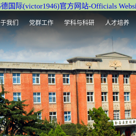
德国际(victor1946)官方网站-Officials Websi
关于我们
党群工作
学科与科研
人才培养