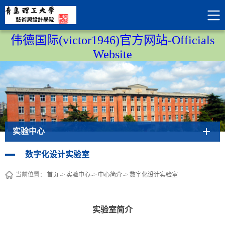
伟德国际(victor1946)官方网站-Officials
Website
实验中心
数字化设计实验室
当前位置：
首页
->
实验中心
->
中心简介
->
数字化设计实验室
实验室简介